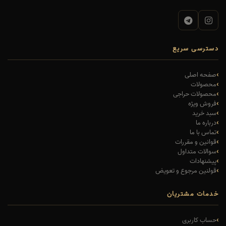
دسترسی سریع
صفحه اصلی
محصولات
محصولات حراجی
فروش ویژه
سبد خرید
درباره ما
تماس با ما
قوانین و مقررات
سوالات متداول
پیشنهادات
قولنین مرجوع و تعویض
خدمات مشتریان
حساب کاربری