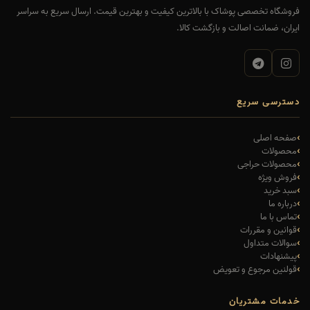
فروشگاه تخصصی پوشاک با بالاترین کیفیت و بهترین قیمت. ارسال سریع به سراسر
ایران، ضمانت اصالت و بازگشت کالا.
دسترسی سریع
صفحه اصلی
محصولات
محصولات حراجی
فروش ویژه
سبد خرید
درباره ما
تماس با ما
قوانین و مقررات
سوالات متداول
پیشنهادات
قولنین مرجوع و تعویض
خدمات مشتریان