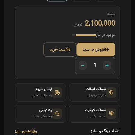
قیمت
2,100,000
تومان
موجود در انبار
افزودن به سبد
سبد خرید
ضمانت اصالت
ارسال سریع
کالای اورجینال
به سراسر کشور
ضمانت کیفیت
پشتیبانی
ضمانت کیفیت
پاسخگوی شما
انتخاب رنگ و سایز
راهنمای سایز