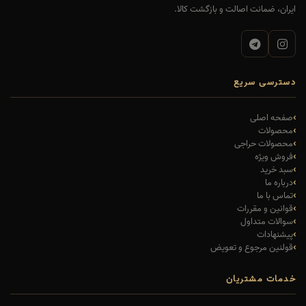
ایران، ضمانت اصالت و بازگشت کالا.
دسترسی سریع
صفحه اصلی
محصولات
محصولات حراجی
فروش ویژه
سبد خرید
درباره ما
تماس با ما
قوانین و مقررات
سوالات متداول
پیشنهادات
قولنین مرجوع و تعویض
خدمات مشتریان