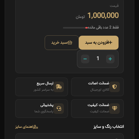
قیمت
1,000,000
تومان
فقط 2 عدد باقی مانده
افزودن به سبد
سبد خرید
ضمانت اصالت
ارسال سریع
کالای اورجینال
به سراسر کشور
ضمانت کیفیت
پشتیبانی
ضمانت کیفیت
پاسخگوی شما
انتخاب رنگ و سایز
راهنمای سایز