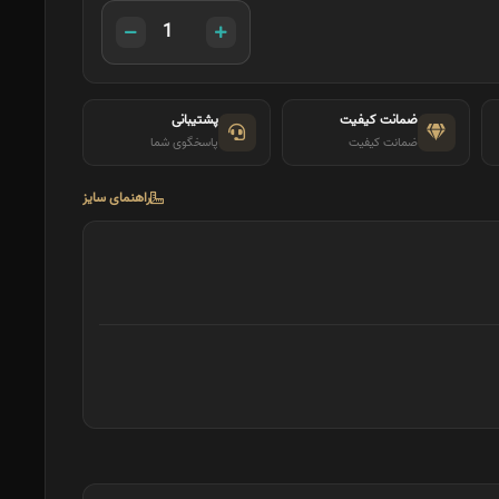
ضمانت کیفیت
پشتیبانی
ضمانت کیفیت
پاسخگوی شما
راهنمای سایز