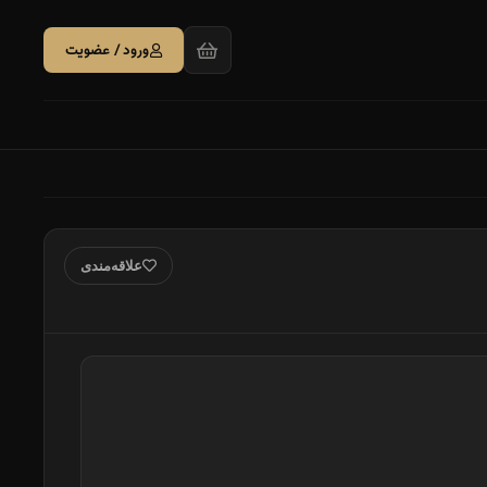
ورود / عضویت
علاقه‌مندی