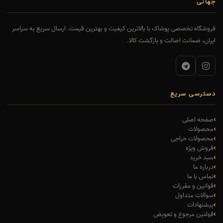
جهانی
فروشگاه تخصصی پوشاک با بالاترین کیفیت و بهترین قیمت. ارسال سریع به سراسر
ایران، ضمانت اصالت و بازگشت کالا.
دسترسی سریع
صفحه اصلی
محصولات
محصولات حراجی
فروش ویژه
سبد خرید
درباره ما
تماس با ما
قوانین و مقررات
سوالات متداول
پیشنهادات
قولنین مرجوع و تعویض