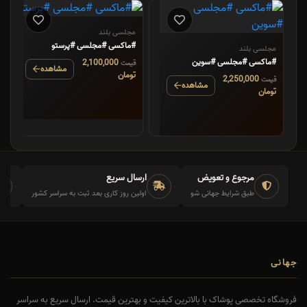
مجلسی بلند
#ماکسی #مجلسی #پرستو
مجلسی بلند
#ماکسی #مجلسی #سوین
2,100,000
قیمت
مشاهده
تومان
2,250,000
قیمت
مشاهده
تومان
مرجوع و تعویض
ارسال سریع
طبق شرایط جهانی شو
اولین روز کاری بعد ثبت به سراسر کشور
جهانی
فروشگاه تخصصی پوشاک با بالاترین کیفیت و بهترین قیمت. ارسال سریع به سراسر