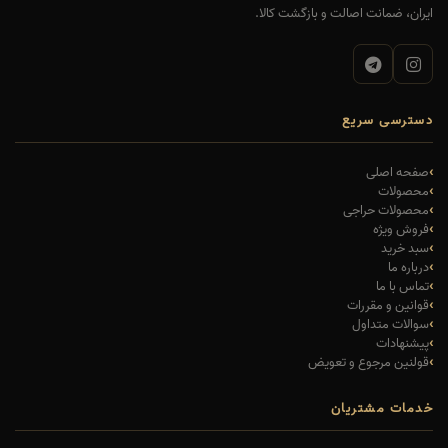
ایران، ضمانت اصالت و بازگشت کالا.
دسترسی سریع
صفحه اصلی
محصولات
محصولات حراجی
فروش ویژه
سبد خرید
درباره ما
تماس با ما
قوانین و مقررات
سوالات متداول
پیشنهادات
قولنین مرجوع و تعویض
خدمات مشتریان