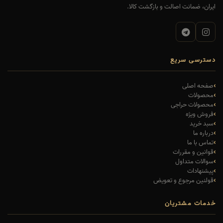
ایران، ضمانت اصالت و بازگشت کالا.
دسترسی سریع
صفحه اصلی
محصولات
محصولات حراجی
فروش ویژه
سبد خرید
درباره ما
تماس با ما
قوانین و مقررات
سوالات متداول
پیشنهادات
قولنین مرجوع و تعویض
خدمات مشتریان