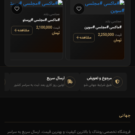
مجلسی بلند
#ماکسی #مجلسی #پرستو
مجلسی بلند
#ماکسی #مجلسی #سوین
2,100,000
قیمت
مشاهده
تومان
2,250,000
قیمت
مشاهده
تومان
مرجوع و تعویض
ارسال سریع
طبق شرایط جهانی شو
اولین روز کاری بعد ثبت به سراسر کشور
جهانی
فروشگاه تخصصی پوشاک با بالاترین کیفیت و بهترین قیمت. ارسال سریع به سراسر