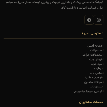
فروشگاه تخصصی پوشاک با بالاترین کیفیت و بهترین قیمت. ارسال سریع به سراسر
ایران، ضمانت اصالت و بازگشت کالا.
دسترسی سریع
صفحه اصلی
محصولات
محصولات حراجی
فروش ویژه
سبد خرید
درباره ما
تماس با ما
قوانین و مقررات
سوالات متداول
پیشنهادات
قولنین مرجوع و تعویض
خدمات مشتریان