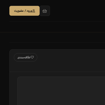
ورود / عضویت
علاقه‌مندی