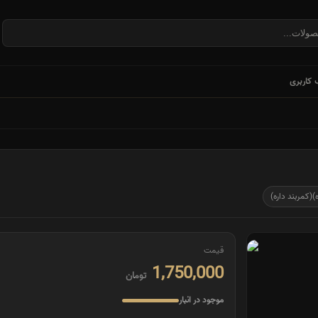
کاربری
قیمت
1,750,000
تومان
موجود در انبار