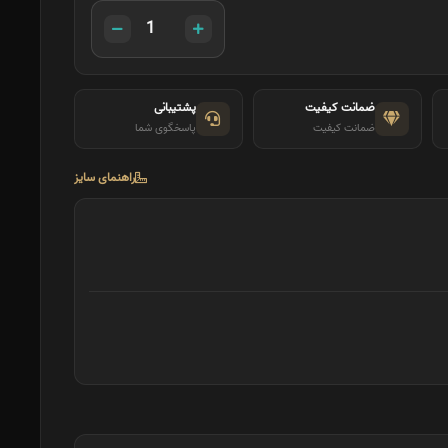
ضمانت کیفیت
پشتیبانی
ضمانت کیفیت
پاسخگوی شما
راهنمای سایز