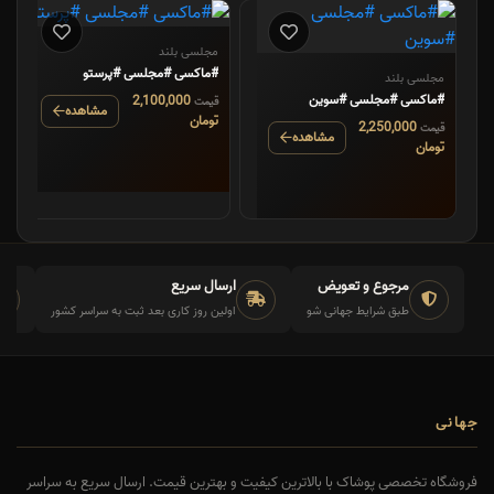
مجلسی بلند
#ماکسی #مجلسی #پرستو
مجلسی بلند
#ماکسی #مجلسی #سوین
2,100,000
قیمت
مشاهده
تومان
2,250,000
قیمت
مشاهده
تومان
مرجوع و تعویض
ارسال سریع
طبق شرایط جهانی شو
اولین روز کاری بعد ثبت به سراسر کشور
جهانی
فروشگاه تخصصی پوشاک با بالاترین کیفیت و بهترین قیمت. ارسال سریع به سراسر