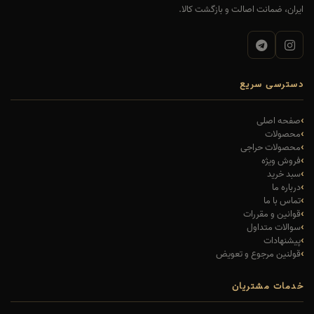
ایران، ضمانت اصالت و بازگشت کالا.
دسترسی سریع
صفحه اصلی
محصولات
محصولات حراجی
فروش ویژه
سبد خرید
درباره ما
تماس با ما
قوانین و مقررات
سوالات متداول
پیشنهادات
قولنین مرجوع و تعویض
خدمات مشتریان