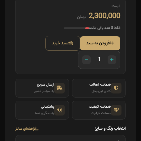
قیمت
2,300,000
تومان
فقط 3 عدد باقی مانده
افزودن به سبد
سبد خرید
ضمانت اصالت
ارسال سریع
کالای اورجینال
به سراسر کشور
ضمانت کیفیت
پشتیبانی
ضمانت کیفیت
پاسخگوی شما
انتخاب رنگ و سایز
راهنمای سایز