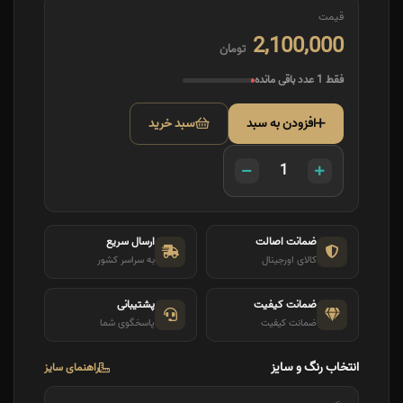
قیمت
2,100,000
تومان
فقط 1 عدد باقی مانده
افزودن به سبد
سبد خرید
ضمانت اصالت
ارسال سریع
کالای اورجینال
به سراسر کشور
ضمانت کیفیت
پشتیبانی
ضمانت کیفیت
پاسخگوی شما
انتخاب رنگ و سایز
راهنمای سایز