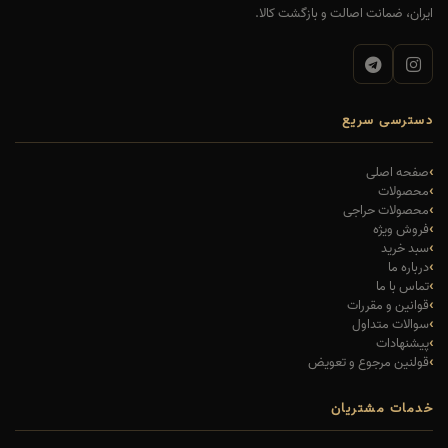
ایران، ضمانت اصالت و بازگشت کالا.
دسترسی سریع
صفحه اصلی
محصولات
محصولات حراجی
فروش ویژه
سبد خرید
درباره ما
تماس با ما
قوانین و مقررات
سوالات متداول
پیشنهادات
قولنین مرجوع و تعویض
خدمات مشتریان