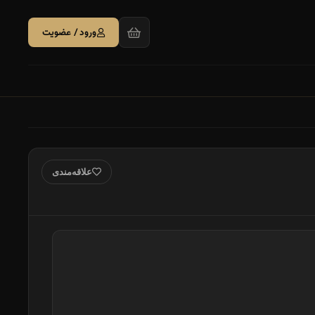
ورود / عضویت
علاقه‌مندی