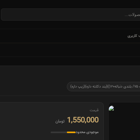
کاربری
قیمت
1,550,000
تومان
موجودی محدود