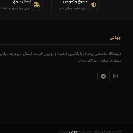
مرجوع و تعویض
ارسال سریع
طبق شرایط جهانی شو
اولین روز کاری بعد ثبت
جهانی
فروشگاه تخصصی پوشاک با بالاترین کیفیت و بهترین قیمت. ارسال سریع به سراسر ا
ضمانت اصالت و بازگشت کالا.
کلیه حقوق این سایت متعلق به
جهانی
می‌باشد.