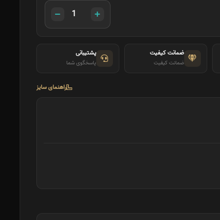
ضمانت کیفیت
پشتیبانی
ضمانت کیفیت
پاسخگوی شما
راهنمای سایز