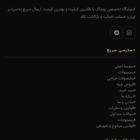
فروشگاه تخصصی پوشاک با بالاترین کیفیت و بهترین قیمت. ارسال سریع به سراسر
ایران، ضمانت اصالت و بازگشت کالا.
دسترسی سریع
صفحه اصلی
محصولات
محصولات حراجی
فروش ویژه
سبد خرید
درباره ما
تماس با ما
قوانین و مقررات
سوالات متداول
پیشنهادات
قولنین مرجوع و تعویض