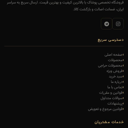
فروشگاه تخصصی پوشاک با بالاترین کیفیت و بهترین قیمت. ارسال سریع به سراسر
ایران، ضمانت اصالت و بازگشت کالا.
دسترسی سریع
صفحه اصلی
محصولات
محصولات حراجی
فروش ویژه
سبد خرید
درباره ما
تماس با ما
قوانین و مقررات
سوالات متداول
پیشنهادات
قولنین مرجوع و تعویض
خدمات مشتریان