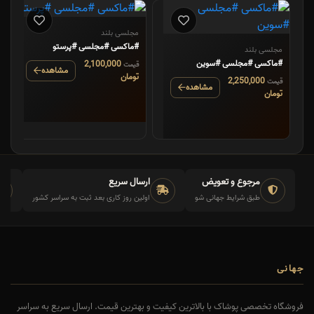
مجلسی بلند
#ماکسی #مجلسی #پرستو
مجلسی بلند
#ماکسی #مجلسی #سوین
2,100,000
قیمت
مشاهده
تومان
2,250,000
قیمت
مشاهده
تومان
مرجوع و تعویض
ارسال سریع
طبق شرایط جهانی شو
اولین روز کاری بعد ثبت به سراسر کشور
جهانی
فروشگاه تخصصی پوشاک با بالاترین کیفیت و بهترین قیمت. ارسال سریع به سراسر