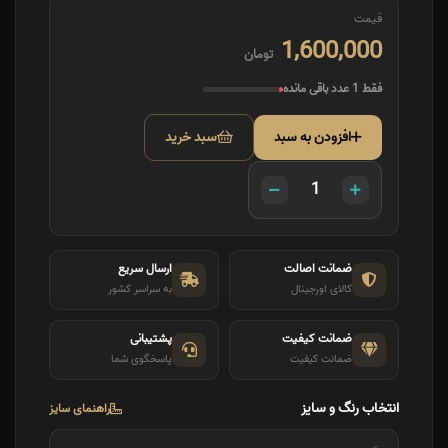
قیمت
1,600,000
تومان
فقط 1 عدد باقی مانده
افزودن به سبد
سبد خرید
ضمانت اصالت
ارسال سریع
کالای اورجینال
به سراسر کشور
ضمانت کیفیت
پشتیبانی
ضمانت کیفیت
پاسخگوی شما
انتخاب رنگ و سایز
راهنمای سایز