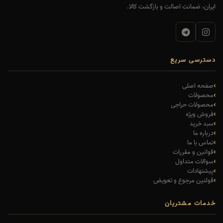
ایران، ضمانت اصالت و بازگشت کالا.
دسترسی سریع
صفحه اصلی
محصولات
محصولات حراجی
فروش ویژه
سبد خرید
درباره ما
تماس با ما
قوانین و مقررات
سوالات متداول
پیشنهادات
قولنین مرجوع و تعویض
خدمات مشتریان