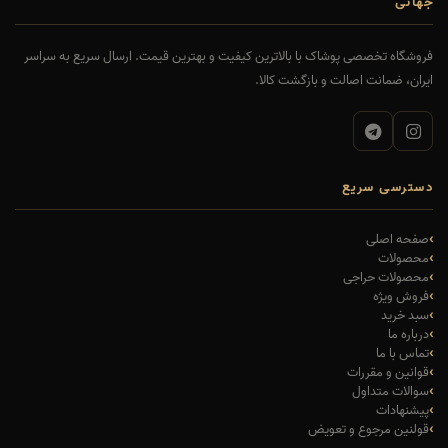
جهانی
فروشگاه تخصصی پوشاک با بالاترین کیفیت و بهترین قیمت. ارسال سریع به سراسر
ایران، ضمانت اصالت و بازگشت کالا.
دسترسی سریع
صفحه اصلی
محصولات
محصولات حراجی
فروش ویژه
سبد خرید
درباره ما
تماس با ما
قوانین و مقررات
سوالات متداول
پیشنهادات
قولنین مرجوع و تعویض