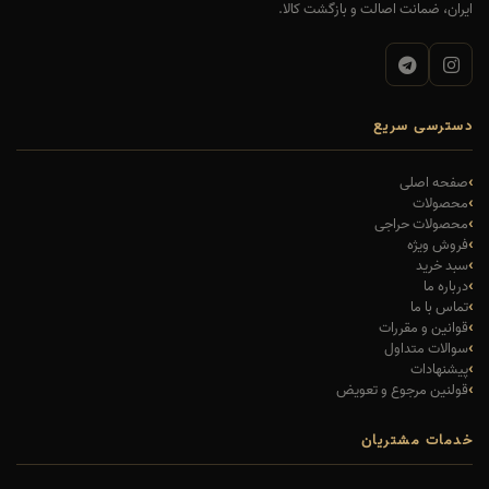
ایران، ضمانت اصالت و بازگشت کالا.
دسترسی سریع
صفحه اصلی
محصولات
محصولات حراجی
فروش ویژه
سبد خرید
درباره ما
تماس با ما
قوانین و مقررات
سوالات متداول
پیشنهادات
قولنین مرجوع و تعویض
خدمات مشتریان