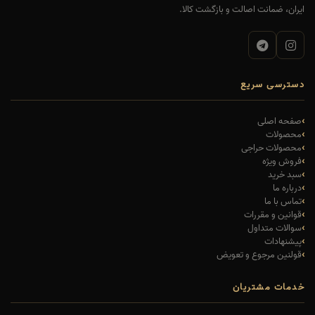
ایران، ضمانت اصالت و بازگشت کالا.
دسترسی سریع
صفحه اصلی
محصولات
محصولات حراجی
فروش ویژه
سبد خرید
درباره ما
تماس با ما
قوانین و مقررات
سوالات متداول
پیشنهادات
قولنین مرجوع و تعویض
خدمات مشتریان