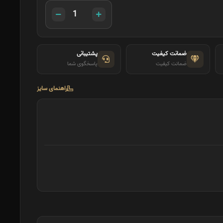
ضمانت کیفیت
پشتیبانی
ضمانت کیفیت
پاسخگوی شما
راهنمای سایز