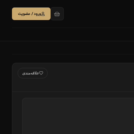
ورود / عضویت
علاقه‌مندی