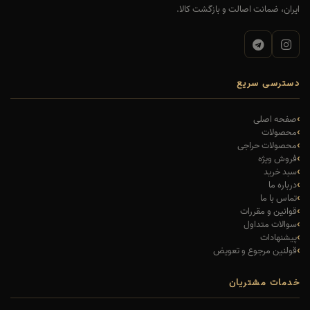
ایران، ضمانت اصالت و بازگشت کالا.
دسترسی سریع
صفحه اصلی
محصولات
محصولات حراجی
فروش ویژه
سبد خرید
درباره ما
تماس با ما
قوانین و مقررات
سوالات متداول
پیشنهادات
قولنین مرجوع و تعویض
خدمات مشتریان