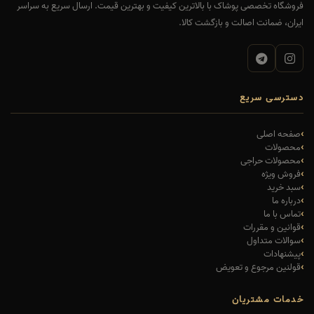
فروشگاه تخصصی پوشاک با بالاترین کیفیت و بهترین قیمت. ارسال سریع به سراسر
ایران، ضمانت اصالت و بازگشت کالا.
دسترسی سریع
صفحه اصلی
محصولات
محصولات حراجی
فروش ویژه
سبد خرید
درباره ما
تماس با ما
قوانین و مقررات
سوالات متداول
پیشنهادات
قولنین مرجوع و تعویض
خدمات مشتریان