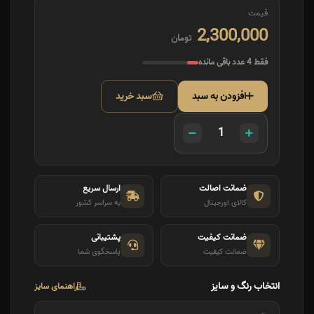
قیمت
2,300,000
تومان
فقط 4 عدد باقی مانده
افزودن به سبد
سبد خرید
ضمانت اصالت
ارسال سریع
کالای اورجینال
به سراسر کشور
ضمانت کیفیت
پشتیبانی
ضمانت کیفیت
پاسخگوی شما
انتخاب رنگ و سایز
راهنمای سایز