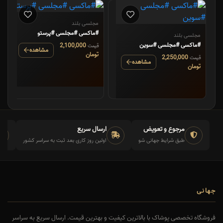
مجلسی بلند
#ماکسی #مجلسی #پرستو
مجلسی بلند
#ماکسی #مجلسی #سوین
2,100,000
قیمت
مشاهده
تومان
2,250,000
قیمت
مشاهده
تومان
مرجوع و تعویض
ارسال سریع
طبق شرایط جهانی شو
اولین روز کاری بعد ثبت به سراسر کشور
جهانی
فروشگاه تخصصی پوشاک با بالاترین کیفیت و بهترین قیمت. ارسال سریع به سراسر