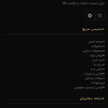
ایران، ضمانت اصالت و بازگشت کالا.
دسترسی سریع
صفحه اصلی
محصولات
محصولات حراجی
فروش ویژه
سبد خرید
درباره ما
تماس با ما
قوانین و مقررات
سوالات متداول
پیشنهادات
قولنین مرجوع و تعویض
خدمات مشتریان